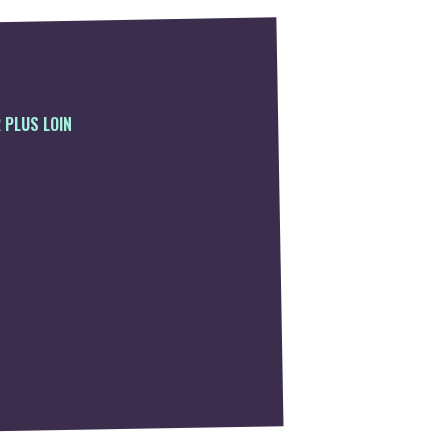
 PLUS LOIN