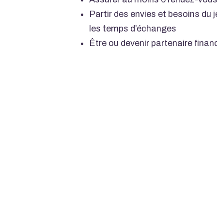
Partir des envies et besoins du 
les temps d’échanges
Être ou devenir partenaire finan