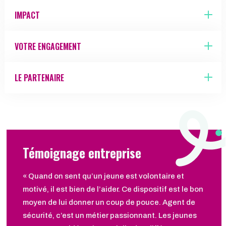
IMPACT
VOTRE ENGAGEMENT
LE PARTENAIRE
Témoignage entreprise
« Quand on sent qu’un jeune est volontaire et
motivé, il est bien de l’aider. Ce dispositif est le bon
moyen de lui donner un coup de pouce. Agent de
sécurité, c’est un métier passionnant. Les jeunes