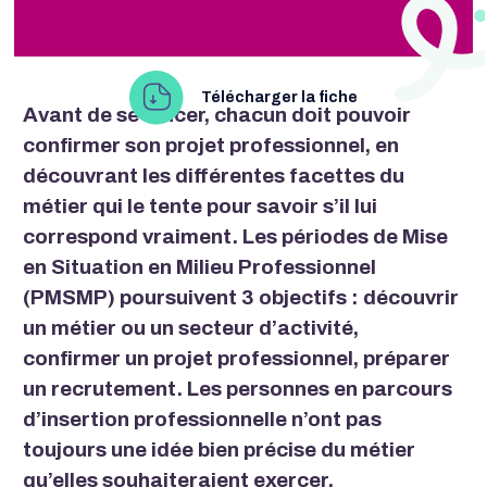
Télécharger la fiche
Avant de se lancer, chacun doit pouvoir
confirmer son projet professionnel, en
découvrant les différentes facettes du
métier qui le tente pour savoir s’il lui
correspond vraiment. Les périodes de Mise
en Situation en Milieu Professionnel
(PMSMP) poursuivent 3 objectifs : découvrir
un métier ou un secteur d’activité,
confirmer un projet professionnel, préparer
un recrutement. Les personnes en parcours
d’insertion professionnelle n’ont pas
toujours une idée bien précise du métier
qu’elles souhaiteraient exercer.