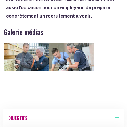
aussi l’occasion pour un employeur, de préparer
concrètement un recrutement à venir
.
Galerie médias
Image
Image
OBJECTIFS