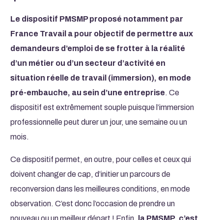
Le dispositif PMSMP proposé notamment par
France Travail a pour objectif de permettre aux
demandeurs d’emploi de se frotter à la réalité
d’un métier ou d’un secteur d’activité en
situation réelle de travail (immersion), en mode
pré-embauche, au sein d’une entreprise
. Ce
dispositif est extrêmement souple puisque l’immersion
professionnelle peut durer un jour, une semaine ou un
mois.
Ce dispositif permet, en outre, pour celles et ceux qui
doivent changer de cap, d’initier un parcours de
reconversion dans les meilleures conditions, en mode
observation. C’est donc l’occasion de prendre un
nouveau ou un meilleur départ ! Enfin,
la PMSMP, c’est