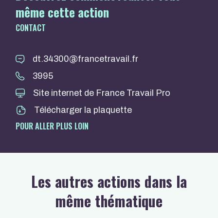
même cette action
CONTACT
dt.34300@francetravail.fr
3995
Site internet de France Travail Pro
Télécharger la plaquette
POUR ALLER PLUS LOIN
Les autres actions dans la
même thématique