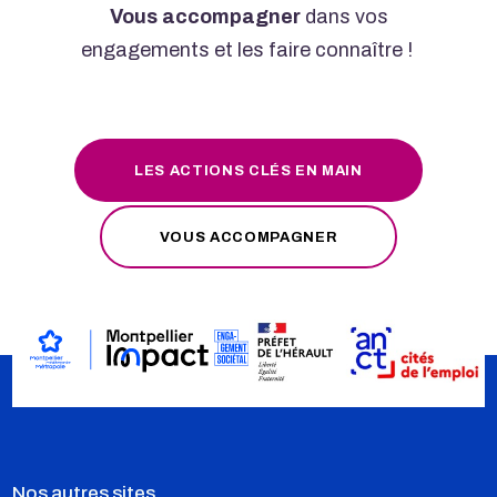
Vous accompagner
dans vos
engagements et les faire connaître !
LES ACTIONS CLÉS EN MAIN
VOUS ACCOMPAGNER
Nos autres sites