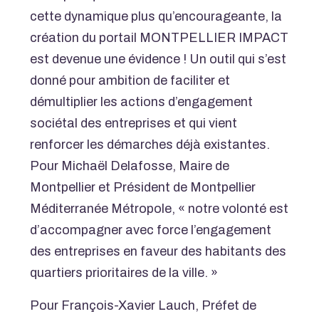
cette dynamique plus qu’encourageante, la
création du portail MONTPELLIER IMPACT
est devenue une évidence ! Un outil qui s’est
donné pour ambition de faciliter et
démultiplier les actions d’engagement
sociétal des entreprises et qui vient
renforcer les démarches déjà existantes.
Pour Michaël Delafosse, Maire de
Montpellier et Président de Montpellier
Méditerranée Métropole, «
notre volonté est
d’accompagner avec force l’engagement
des entreprises en faveur des habitants des
quartiers prioritaires de la ville.
»
Pour François-Xavier Lauch, Préfet de