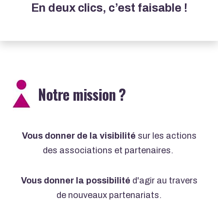
En deux clics, c’est faisable !
Notre mission ?
Vous donner de la visibilité
sur les actions
des associations et partenaires.
Vous donner la possibilité
d'agir au travers
de nouveaux partenariats.