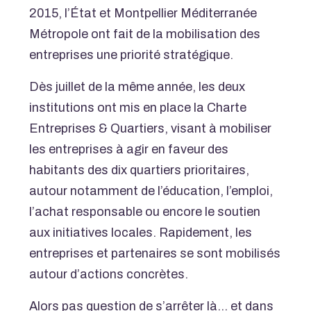
2015, l’État et Montpellier Méditerranée
Métropole ont fait de la mobilisation des
entreprises une priorité stratégique.
Dès juillet de la même année, les deux
institutions ont mis en place la Charte
Entreprises & Quartiers, visant à mobiliser
les entreprises à agir en faveur des
habitants des dix quartiers prioritaires,
autour notamment de l’éducation, l’emploi,
l’achat responsable ou encore le soutien
aux initiatives locales. Rapidement, les
entreprises et partenaires se sont mobilisés
autour d’actions concrètes.
Alors pas question de s’arrêter là… et dans