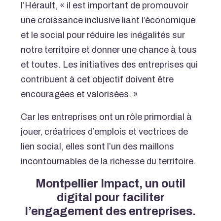
l’Hérault, «
il est important de promouvoir
une croissance inclusive liant l’économique
et le social pour réduire les inégalités sur
notre territoire et donner une chance à tous
et toutes. Les initiatives des entreprises qui
contribuent à cet objectif doivent être
encouragées et valorisées
. »
Car les entreprises ont un rôle primordial à
jouer, créatrices d’emplois et vectrices de
lien social, elles sont l’un des maillons
incontournables de la richesse du territoire.
Montpellier Impact, un outil
digital pour faciliter
l’engagement des entreprises.