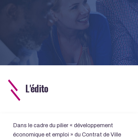
L'édito
Dans le cadre du pilier « développement
économique et emploi » du Contrat de Ville