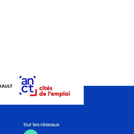
e
Sur les réseaux