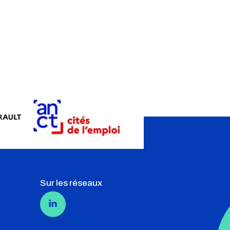
Sur les réseaux