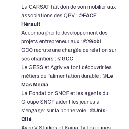
La CARSAT fait don de son mobilier aux
associations des QPV :
©FACE
Hérault
Accompagner le développement des
projets entrepreneuriaux :
©Yéobi
GCC recrute une chargée de relation sur
ses chantiers :
©GCC
Le GESS et Agriviva font découvrir les
métiers de l'alimentation durable :
©Le
Mas Média
La Fondation SNCF et les agents du
Groupe SNCF aident les jeunes à
s'engager sur la bonne voie :
©Unis-
Cité
Avec V Studios et Kaina Tv, les jeunes