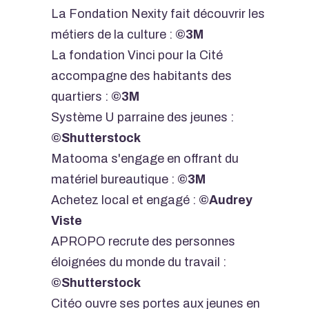
La Fondation Nexity fait découvrir les
métiers de la culture :
©3M
La fondation Vinci pour la Cité
accompagne des habitants des
quartiers :
©3M
Système U parraine des jeunes :
©Shutterstock
Matooma s'engage en offrant du
matériel bureautique :
©3M
Achetez local et engagé :
©Audrey
Viste
APROPO recrute des personnes
éloignées du monde du travail :
©Shutterstock
Citéo ouvre ses portes aux jeunes en