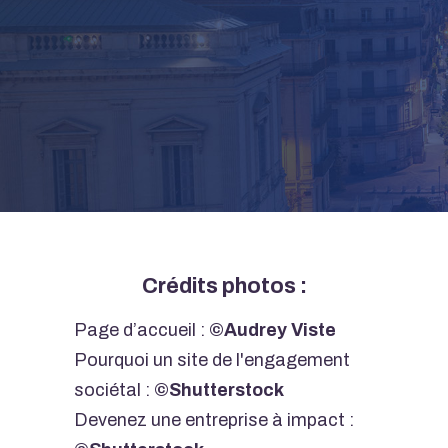
Body
Crédits photos :
Page d’accueil :
©Audrey Viste
Pourquoi un site de l'engagement
sociétal :
©Shutterstock
Devenez une entreprise à impact :