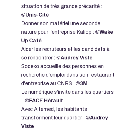
situation de très grande précarité :
©Unis-Cité
Donner son matériel une seconde
nature pour l'entreprise Kaliop :
©Wake
Up Café
Aider les recruteurs et les candidats à
se rencontrer :
©Audrey Viste
Sodexo accueille des personnes en
recherche d'emploi dans son restaurant
d'entreprise au CNRS :
©3M
Le numérique s'invite dans les quartiers
:
©FACE Hérault
Avec Altemed, les habitants
transforment leur quartier :
©Audrey
Viste