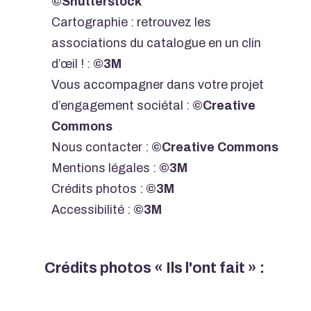
©Shutterstock
Cartographie : retrouvez les
associations du catalogue en un clin
d’œil ! :
©3M
Vous accompagner dans votre projet
d’engagement sociétal :
©Creative
Commons
Nous contacter :
©Creative Commons
Mentions légales :
©3M
Crédits photos :
©3M
Accessibilité :
©3M
Crédits photos « Ils l'ont fait » :