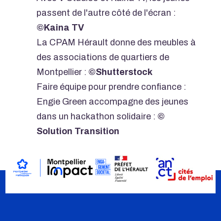
passent de l'autre côté de l'écran :
©Kaina TV
La CPAM Hérault donne des meubles à
des associations de quartiers de
Montpellier :
©Shutterstock
Faire équipe pour prendre confiance :
Engie Green accompagne des jeunes
dans un hackathon solidaire :
©
Solution Transition