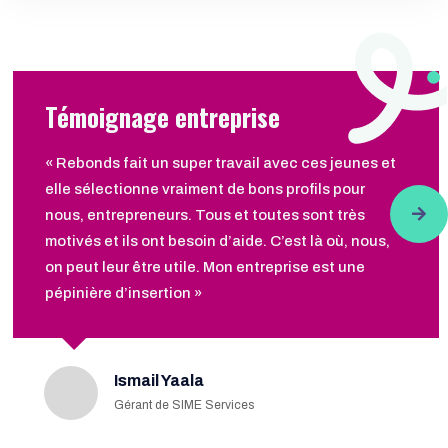
Témoignage entreprise
« Rebonds fait un super travail avec ces jeunes et
elle sélectionne vraiment de bons profils pour
nous, entrepreneurs. Tous et toutes sont très
motivés et ils ont besoin d’aide. C’est là où, nous,
on peut leur être utile. Mon entreprise est une
pépinière d’insertion »
Ismail Yaala
Gérant de SIME Services