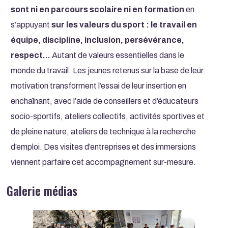
sont ni en parcours scolaire ni en formation
en
s’appuyant
sur les valeurs du sport : le travail en
équipe, discipline, inclusion, persévérance,
respect…
Autant de valeurs essentielles dans le
monde du travail. Les jeunes retenus sur la base de leur
motivation transforment l’essai de leur insertion en
enchaînant, avec l’aide de conseillers et d’éducateurs
socio-sportifs, ateliers collectifs, activités sportives et
de pleine nature, ateliers de technique à la recherche
d’emploi. Des visites d’entreprises et des immersions
viennent parfaire cet accompagnement sur-mesure.
Galerie médias
Image
Image