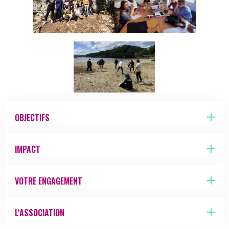
Image
OBJECTIFS
IMPACT
VOTRE ENGAGEMENT
L'ASSOCIATION