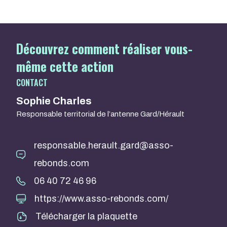
Découvrez comment réaliser vous-
même cette action
CONTACT
Sophie Charles
Responsable territorial de l’antenne Gard/Hérault
responsable.herault.gard@asso-
rebonds.com
06 40 72 46 96
https://www.asso-rebonds.com/
Télécharger la plaquette