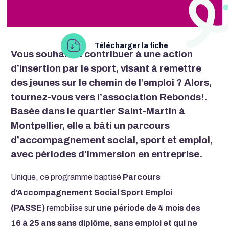
Télécharger la fiche
Vous souhaitez contribuer à une action
d’insertion par le sport, visant à remettre
des jeunes sur le chemin de l’emploi ? Alors,
tournez-vous vers l’association Rebonds!.
Basée dans le quartier Saint-Martin à
Montpellier, elle a bâti un parcours
d’accompagnement social, sport et emploi,
avec périodes d’immersion en entreprise.
Unique, ce programme baptisé
Parcours
d'Accompagnement Social Sport Emploi
(PASSE)
remobilise sur
une période de 4 mois des
16 à 25 ans sans diplôme, sans emploi et qui ne