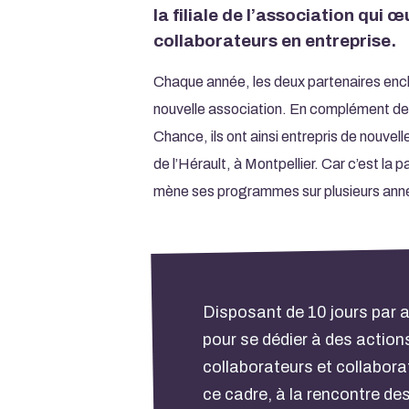
la filiale de l’association qui
collaborateurs en entreprise.
Chaque année, les deux partenaires encl
nouvelle association. En complément de 
Chance, ils ont ainsi entrepris de nouvel
de l’Hérault, à Montpellier. Car c’est la 
mène ses programmes sur plusieurs ann
Disposant de 10 jours par a
pour se dédier à des actions
collaborateurs et collabora
ce cadre, à la rencontre des