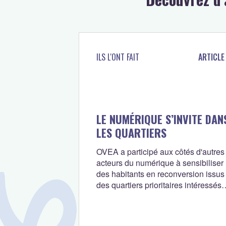
ILS L'ONT FAIT
ARTICLE
LE NUMÉRIQUE S’INVITE DAN
LES QUARTIERS
OVEA a participé aux côtés d'autres
acteurs du numérique à sensibiliser
des habitants en reconversion issus
des quartiers prioritaires intéressés
par les métiers du numérique.