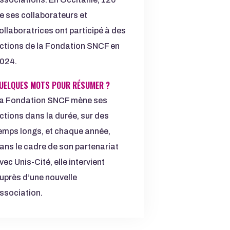
e ses collaborateurs et
ollaboratrices ont participé à des
ctions de la Fondation SNCF en
024.
UELQUES MOTS POUR RÉSUMER ?
a Fondation SNCF mène ses
ctions dans la durée, sur des
emps longs, et chaque année,
ans le cadre de son partenariat
vec Unis-Cité, elle intervient
uprès d’une nouvelle
ssociation.