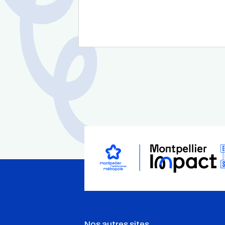
Nos autres sites