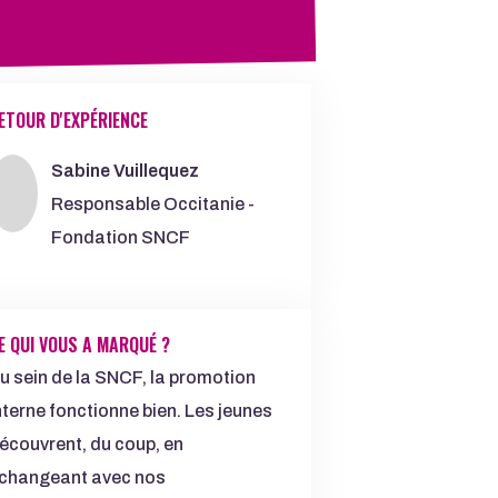
 D'EXPÉRIENCE
ETOUR D'EXPÉRIENCE
Sabine Vuillequez
Responsable Occitanie -
Fondation SNCF
E QUI VOUS A MARQUÉ ?
u sein de la SNCF, la promotion
nterne fonctionne bien. Les jeunes
écouvrent, du coup, en
changeant avec nos